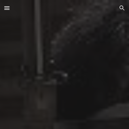
Skip to main content
Skip to navigation