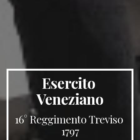
Esercito 
Veneziano
16° Reggimento Treviso 
1797